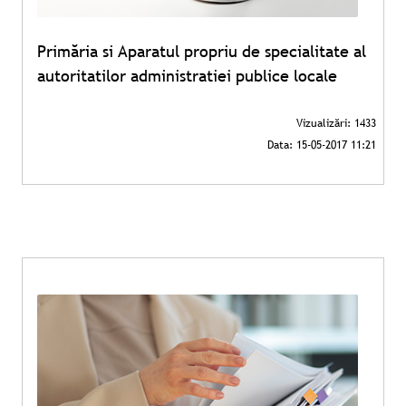
Primăria si Aparatul propriu de specialitate al
autoritatilor administratiei publice locale