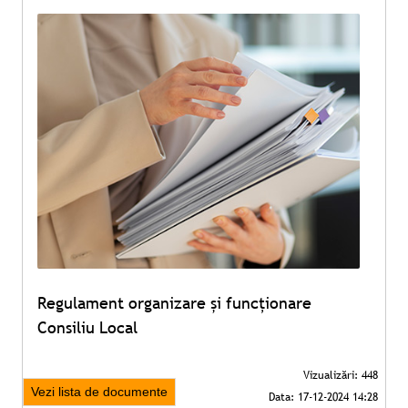
Regulament organizare și funcţionare
Consiliu Local
Vezi lista de documente