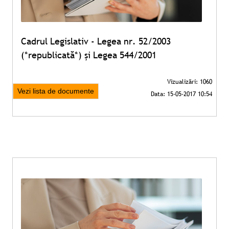
Cadrul Legislativ - Legea nr. 52/2003
(*republicată*) și Legea 544/2001
Vezi lista de documente