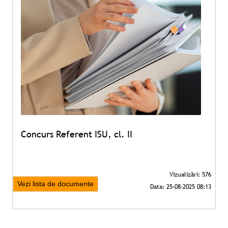
Concurs Referent ISU, cl. II
Vezi lista de documente