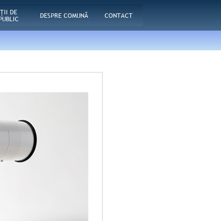
ŢII DE
DESPRE COMUNĂ
CONTACT
PUBLIC